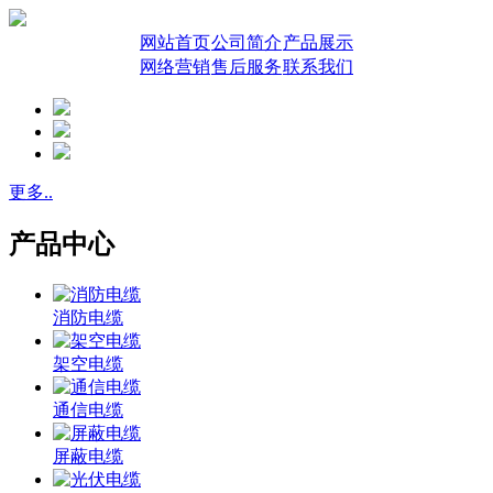
网站首页
公司简介
产品展示
网络营销
售后服务
联系我们
更多..
产品中心
消防电缆
架空电缆
通信电缆
屏蔽电缆