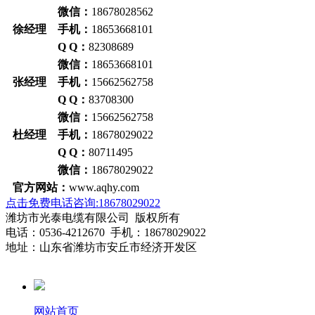
微信：
18678028562
徐经理 手机：
18653668101
Q Q：
82308689
微信：
18653668101
张经理 手机：
15662562758
Q Q：
83708300
微信：
15662562758
杜经理 手机：
18678029022
Q Q：
80711495
微信：
18678029022
官方网站：
www.aqhy.com
点击免费电话咨询:18678029022
潍坊市光泰电缆有限公司 版权所有
电话：0536-4212670 手机：18678029022
地址：山东省潍坊市安丘市经济开发区
网站首页