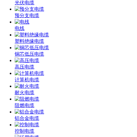
光伏电缆
预分支电缆
电线
塑料绝缘电缆
铜芯低压电缆
高压电缆
计算机电缆
耐火电缆
阻燃电缆
铝合金电缆
控制电缆