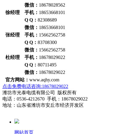
微信：
18678028562
徐经理 手机：
18653668101
Q Q：
82308689
微信：
18653668101
张经理 手机：
15662562758
Q Q：
83708300
微信：
15662562758
杜经理 手机：
18678029022
Q Q：
80711495
微信：
18678029022
官方网站：
www.aqhy.com
点击免费电话咨询:18678029022
潍坊市光泰电缆有限公司 版权所有
电话：0536-4212670 手机：18678029022
地址：山东省潍坊市安丘市经济开发区
网站首页