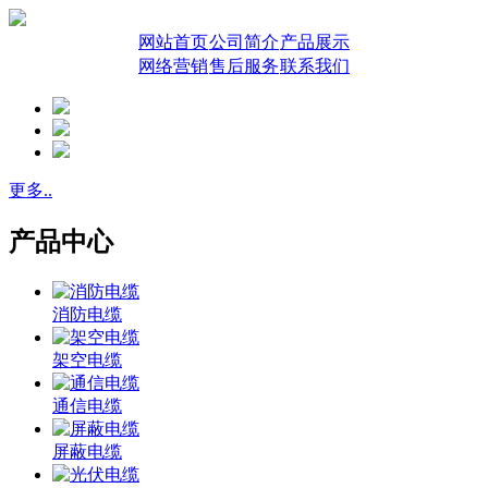
网站首页
公司简介
产品展示
网络营销
售后服务
联系我们
更多..
产品中心
消防电缆
架空电缆
通信电缆
屏蔽电缆