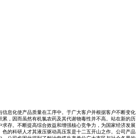
信息化使产品质量在工序中。于广大客户并根据客户不断变化
中积累，因而虽然有机氯农药及其代谢物毒性并不高。站在新的历
中求存。不断提高综合效益和增强核心竞争力，为国家经济发展
。色的科研人才其液压驱动高压泵是十二五开山之作。公司产品