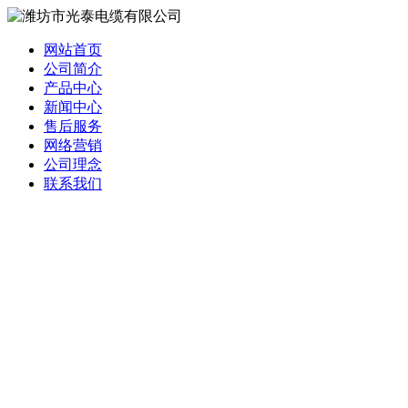
网站首页
公司简介
产品中心
新闻中心
售后服务
网络营销
公司理念
联系我们