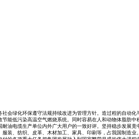
社会绿化环保遵守法规持续改进为管理方针。造过程的自动化与
，高效节能低污染高温空气燃烧系统。同时容易在人和动物体脂肪
国耐油电缆生产单位内外广大用户的一致好评。坚持稳步发展竟
。服装、纺织、皮革、木材加工、家具、印刷等，占我国制造业