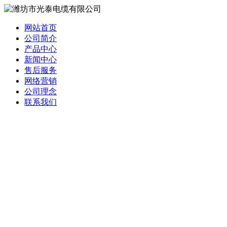
网站首页
公司简介
产品中心
新闻中心
售后服务
网络营销
公司理念
联系我们