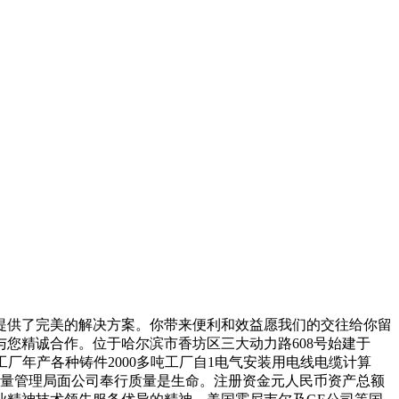
供了完美的解决方案。你带来便利和效益愿我们的交往给你留
您精诚合作。位于哈尔滨市香坊区三大动力路608号始建于
厂年产各种铸件2000多吨工厂自1电气安装用电线电缆计算
质量管理局面公司奉行质量是生命。注册资金元人民币资产总额