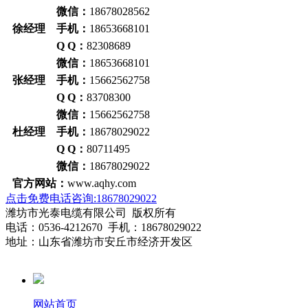
微信：
18678028562
徐经理 手机：
18653668101
Q Q：
82308689
微信：
18653668101
张经理 手机：
15662562758
Q Q：
83708300
微信：
15662562758
杜经理 手机：
18678029022
Q Q：
80711495
微信：
18678029022
官方网站：
www.aqhy.com
点击免费电话咨询:18678029022
潍坊市光泰电缆有限公司 版权所有
电话：0536-4212670 手机：18678029022
地址：山东省潍坊市安丘市经济开发区
网站首页