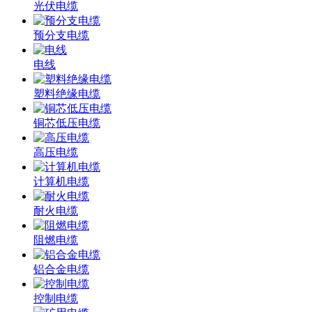
光伏电缆
预分支电缆
电线
塑料绝缘电缆
铜芯低压电缆
高压电缆
计算机电缆
耐火电缆
阻燃电缆
铝合金电缆
控制电缆