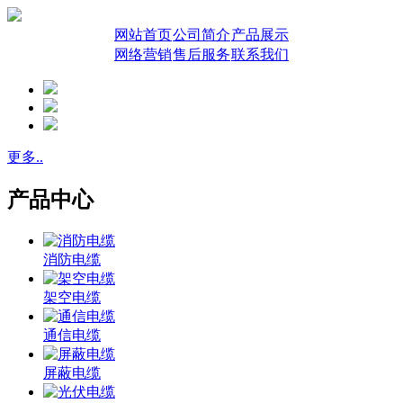
网站首页
公司简介
产品展示
网络营销
售后服务
联系我们
更多..
产品中心
消防电缆
架空电缆
通信电缆
屏蔽电缆