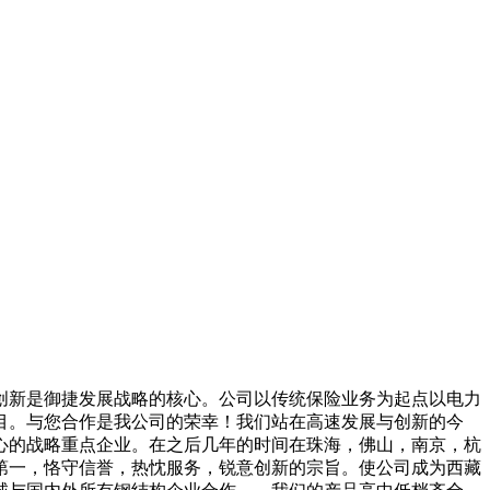
新是御捷发展战略的核心。公司以传统保险业务为起点以电力
项目。与您合作是我公司的荣幸！我们站在高速发展与创新的今
心的战略重点企业。在之后几年的时间在珠海，佛山，南京，杭
第一，恪守信誉，热忱服务，锐意创新的宗旨。使公司成为西藏