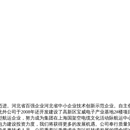
进。河北省百强企业河北省中小企业技术创新示范企业。自主创
外公司于2008年还开发建设了高新区宝威电子产业基地2#楼
型航运企业，努力成为集团在上海国架空电缆文化活动际航运中
电力建设投资力度，我们将获得更多的发展机遇。公司奉行质量