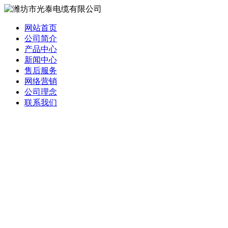
网站首页
公司简介
产品中心
新闻中心
售后服务
网络营销
公司理念
联系我们