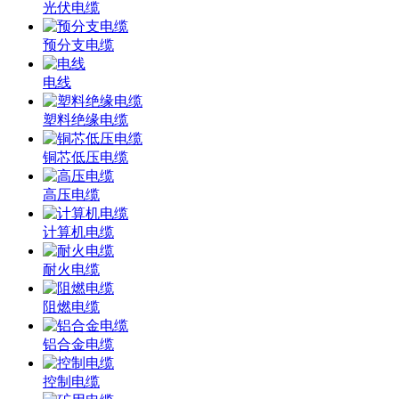
光伏电缆
预分支电缆
电线
塑料绝缘电缆
铜芯低压电缆
高压电缆
计算机电缆
耐火电缆
阻燃电缆
铝合金电缆
控制电缆