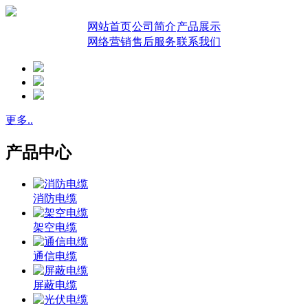
网站首页
公司简介
产品展示
网络营销
售后服务
联系我们
更多..
产品中心
消防电缆
架空电缆
通信电缆
屏蔽电缆