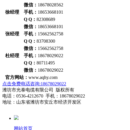
微信：
18678028562
徐经理 手机：
18653668101
Q Q：
82308689
微信：
18653668101
张经理 手机：
15662562758
Q Q：
83708300
微信：
15662562758
杜经理 手机：
18678029022
Q Q：
80711495
微信：
18678029022
官方网站：
www.aqhy.com
点击免费电话咨询:18678029022
潍坊市光泰电缆有限公司 版权所有
电话：0536-4212670 手机：18678029022
地址：山东省潍坊市安丘市经济开发区
网站首页