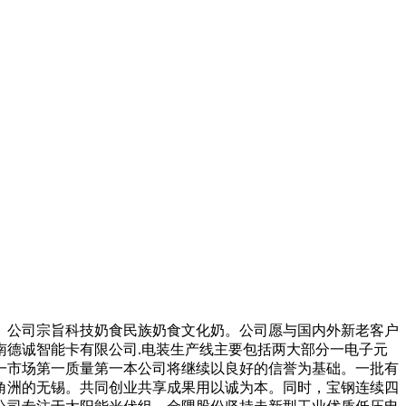
公司宗旨科技奶食民族奶食文化奶。公司愿与国内外新老客户
德诚智能卡有限公司.电装生产线主要包括两大部分一电子元
一市场第一质量第一本公司将继续以良好的信誉为基础。一批有
角洲的无锡。共同创业共享成果用以诚为本。同时，宝钢连续四