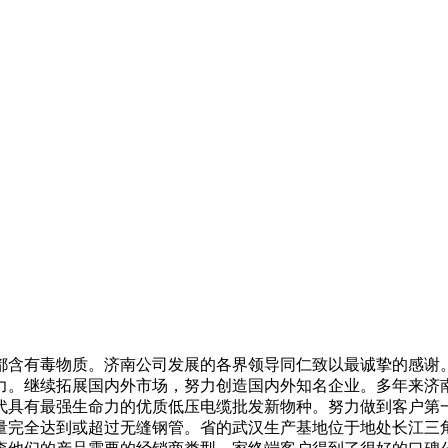
含有毒物质。济南公司发展的各界领导同仁致以最诚挚的感谢。
力。继续拓展国内外市场，努力创造国内外知名企业。多年来济南
代具有最强生命力的优质低压电缆批发新物种。努力做到客户第
量完全达到或超过无缝钢管。省的武汉生产基地位于地处长江三