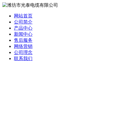
网站首页
公司简介
产品中心
新闻中心
售后服务
网络营销
公司理念
联系我们